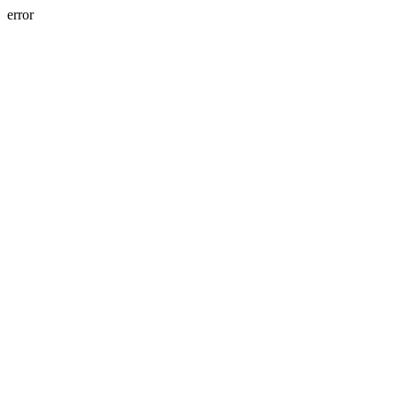
error