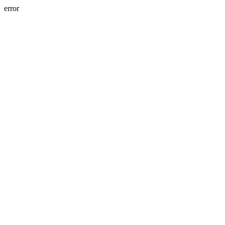
error