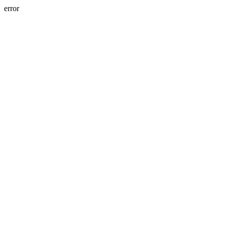
error