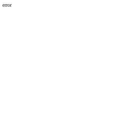
error