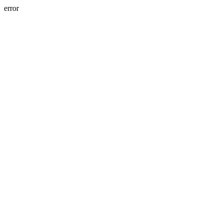
error